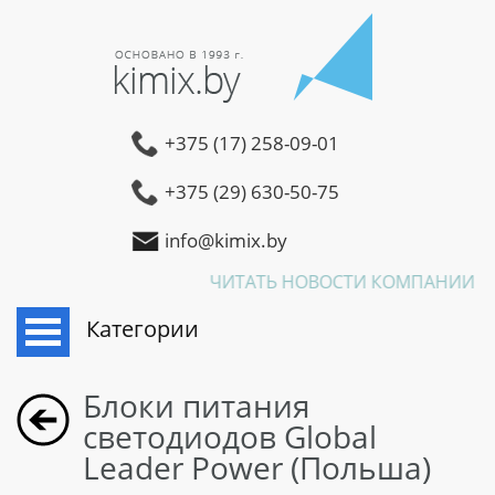
+375 (17) 258-09-01
+375 (29) 630-50-75
info@kimix.by
ЧИТАТЬ НОВОСТИ КОМПАНИИ К
Категории
Блоки питания
светодиодов Global
Leader Power (Польша)