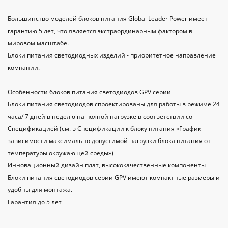
Большинство моделей блоков питания Global Leader Power имеет
гарантию 5 лет, что является экстраординарным фактором в
мировом масштабе.
Блоки питания светодиодных изделий - приоритетное направление
компании.
Особенности блоков питания светодиодов GPV серии
Блоки питания светодиодов спроектированы для работы в режиме 24
часа/ 7 дней в неделю на полной нагрузке в соответствии со
Спецификацией (см. в Спецификации к блоку питания «График
зависимости максимально допустимой нагрузки блока питания от
температуры окружающей среды»)
Инновационный дизайн плат, высококачественные компоненты
Блоки питания светодиодов серии GPV имеют компактные размеры и
удобны для монтажа.
Гарантия до 5 лет