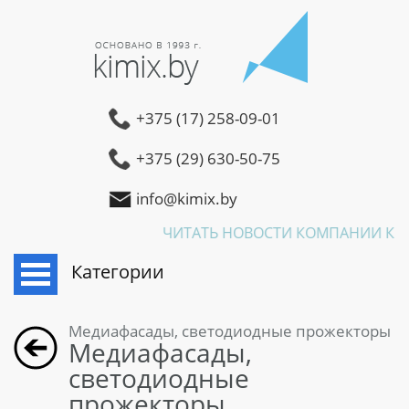
+375 (17) 258-09-01
+375 (29) 630-50-75
info@kimix.by
ЧИТАТЬ НОВОСТИ КОМПАНИИ КИМ
Категории
Медиафасады, светодиодные прожекторы
Медиафасады,
светодиодные
прожекторы