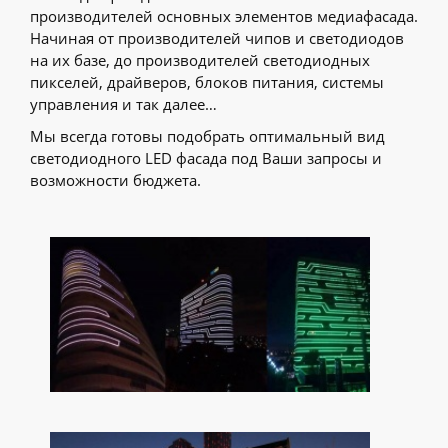
производителей основных элементов медиафасада.
Начиная от производителей чипов и светодиодов
на их базе, до производителей светодиодных
пикселей, драйверов, блоков питания, системы
управления и так далее…
Мы всегда готовы подобрать оптимальный вид
светодиодного LED фасада под Ваши запросы и
возможности бюджета.