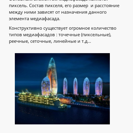
пиксель. Состав пикселя, его размер и расстояние
между ними зависят от назначения данного
элемента медиафасада.
Конструктивно существует огромное количество
типов медиафасадов : точечные (пиксельные),
реечные, сеточные, линейные и т.д…